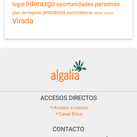
liderazgo
legal
personas
oportunidades
procesos
sociolaboral
plan de negocio
tercer sector
Virada
ACCESOS DIRECTOS
Acceso a cursos
Canal Ético
CONTACTO