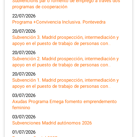
Subvencións par o fomento de emprego a través dos
programas de cooperación
22/07/2026
Programa +Convivencia Inclusiva. Pontevedra
20/07/2026
Subvención 3. Madrid prospección, intermediación y
apoyo en el puesto de trabajo de personas con…
20/07/2026
Subvención 2. Madrid prospección, intermediación y
apoyo en el puesto de trabajo de personas con…
20/07/2026
Subvención 1. Madrid prospección, intermediación y
apoyo en el puesto de trabajo de personas con…
03/07/2026
Axudas Programa Emega fomento emprendemento
feminino
03/07/2026
Subvenciones Madrid autónomos 2026
01/07/2026