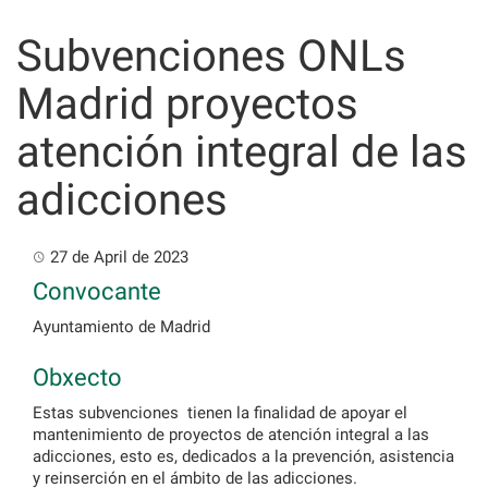
Skip
to
Subvenciones ONLs
content
Madrid proyectos
atención integral de las
adicciones
27 de April de 2023
Convocante
Ayuntamiento de Madrid
Obxecto
Estas subvenciones tienen la finalidad de apoyar el
mantenimiento de proyectos de atención integral a las
adicciones, esto es, dedicados a la prevención, asistencia
y reinserción en el ámbito de las adicciones.