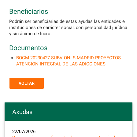
Beneficiarios
Podrán ser beneficiarias de estas ayudas las entidades e
instituciones de carácter social, con personalidad jurídica
y sin ánimo de lucro.
Documentos
BOCM 20230427 SUBV ONLS MADRID PROYECTOS
ATENCIÓN INTEGRAL DE LAS ADICCIONES
VOLTAR
Axudas
22/07/2026