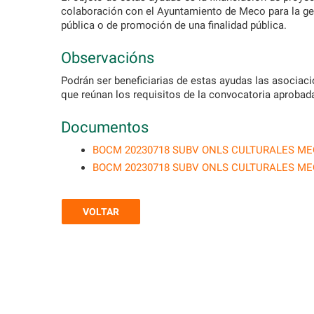
colaboración con el Ayuntamiento de Meco para la gesti
pública o de promoción de una finalidad pública.
Observacións
Podrán ser beneficiarias de estas ayudas las asociaci
que reúnan los requisitos de la convocatoria aprobada
Documentos
BOCM 20230718 SUBV ONLS CULTURALES ME
BOCM 20230718 SUBV ONLS CULTURALES M
VOLTAR