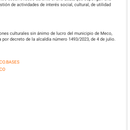
ón de actividades de interés social, cultural, de utilidad
ones culturales sin ánimo de lucro del municipio de Meco,
 por decreto de la alcaldía número 1493/2023, de 4 de julio.
CO.BASES
ECO