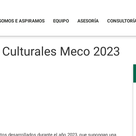
SOMOS E ASPIRAMOS
EQUIPO
ASESORÍA
CONSULTORÍ
Culturales Meco 2023
ectos desarrollados durante el año 2023, que supongan una