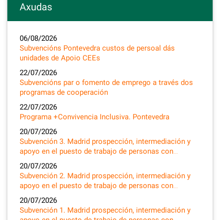
Axudas
06/08/2026
Subvencións Pontevedra custos de persoal dás
unidades de Apoio CEEs
22/07/2026
Subvencións par o fomento de emprego a través dos
programas de cooperación
22/07/2026
Programa +Convivencia Inclusiva. Pontevedra
20/07/2026
Subvención 3. Madrid prospección, intermediación y
apoyo en el puesto de trabajo de personas con…
20/07/2026
Subvención 2. Madrid prospección, intermediación y
apoyo en el puesto de trabajo de personas con…
20/07/2026
Subvención 1. Madrid prospección, intermediación y
apoyo en el puesto de trabajo de personas con…