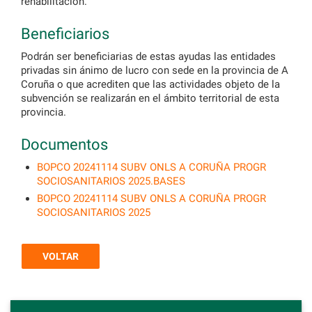
rehabilitación.
Beneficiarios
Podrán ser beneficiarias de estas ayudas las entidades
privadas sin ánimo de lucro con sede en la provincia de A
Coruña o que acrediten que las actividades objeto de la
subvención se realizarán en el ámbito territorial de esta
provincia.
Documentos
BOPCO 20241114 SUBV ONLS A CORUÑA PROGR
SOCIOSANITARIOS 2025.BASES
BOPCO 20241114 SUBV ONLS A CORUÑA PROGR
SOCIOSANITARIOS 2025
VOLTAR