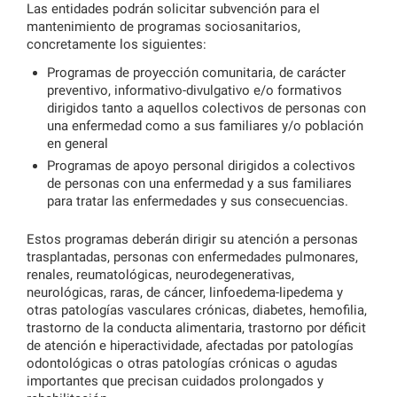
Las entidades podrán solicitar subvención para el
mantenimiento de programas sociosanitarios,
concretamente los siguientes:
Programas de proyección comunitaria, de carácter
preventivo, informativo-divulgativo e/o formativos
dirigidos tanto a aquellos colectivos de personas con
una enfermedad como a sus familiares y/o población
en general
Programas de apoyo personal dirigidos a colectivos
de personas con una enfermedad y a sus familiares
para tratar las enfermedades y sus consecuencias.
Estos programas deberán dirigir su atención a personas
trasplantadas, personas con enfermedades pulmonares,
renales, reumatológicas, neurodegenerativas,
neurológicas, raras, de cáncer, linfoedema-lipedema y
otras patologías vasculares crónicas, diabetes, hemofilia,
trastorno de la conducta alimentaria, trastorno por déficit
de atención e hiperactividade, afectadas por patologías
odontológicas o otras patologías crónicas o agudas
importantes que precisan cuidados prolongados y