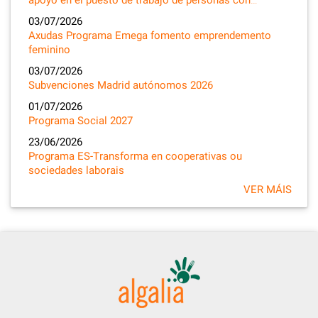
03/07/2026
Axudas Programa Emega fomento emprendemento
feminino
03/07/2026
Subvenciones Madrid autónomos 2026
01/07/2026
Programa Social 2027
23/06/2026
Programa ES-Transforma en cooperativas ou
sociedades laborais
VER MÁIS