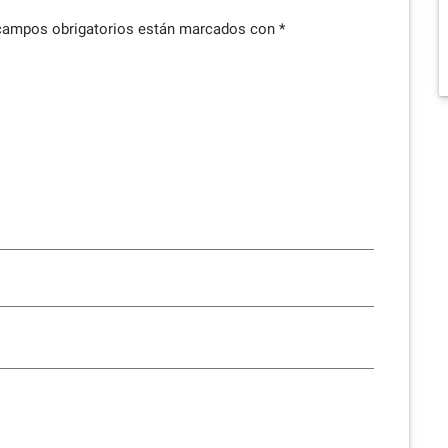
campos obrigatorios están marcados con
*