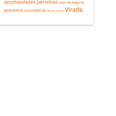
personas
oportunidades
plan de negocio
Virada
procesos
sociolaboral
tercer sector