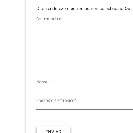
O teu enderezo electrónico non se publicará
Os 
Comentarios*
Nome*
Enderezo electrónico*