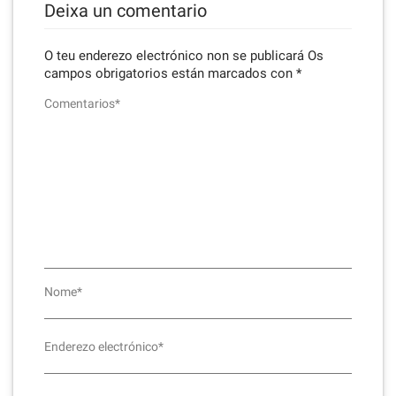
Deixa un comentario
O teu enderezo electrónico non se publicará
Os
campos obrigatorios están marcados con
*
Comentarios*
Nome*
Enderezo electrónico*