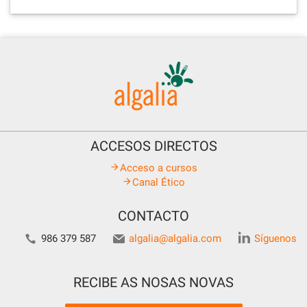
ACCESOS DIRECTOS
Acceso a cursos
Canal Ético
CONTACTO
986 379 587
algalia@algalia.com
Síguenos
RECIBE AS NOSAS NOVAS