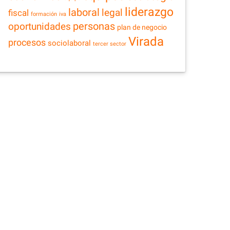
liderazgo
laboral
legal
fiscal
formación
iva
personas
oportunidades
plan de negocio
Virada
procesos
sociolaboral
tercer sector