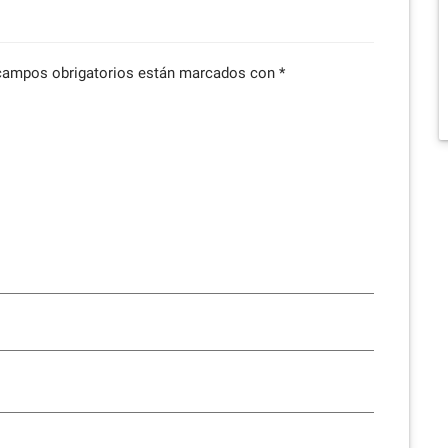
campos obrigatorios están marcados con
*