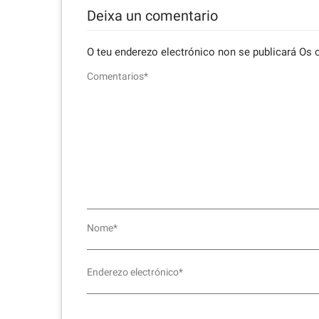
Deixa un comentario
O teu enderezo electrónico non se publicará
Os 
Comentarios*
Nome*
Enderezo electrónico*