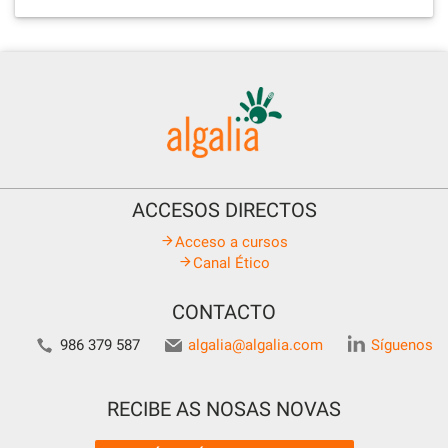
ACCESOS DIRECTOS
Acceso a cursos
Canal Ético
CONTACTO
986 379 587
algalia@algalia.com
Síguenos
RECIBE AS NOSAS NOVAS