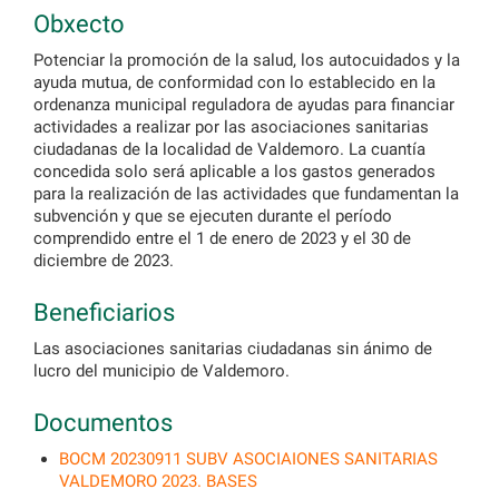
Obxecto
Potenciar la promoción de la salud, los autocuidados y la
ayuda mutua, de conformidad con lo establecido en la
ordenanza municipal reguladora de ayudas para financiar
actividades a realizar por las asociaciones sanitarias
ciudadanas de la localidad de Valdemoro. La cuantía
concedida solo será aplicable a los gastos generados
para la realización de las actividades que fundamentan la
subvención y que se ejecuten durante el período
comprendido entre el 1 de enero de 2023 y el 30 de
diciembre de 2023.
Beneficiarios
Las asociaciones sanitarias ciudadanas sin ánimo de
lucro del municipio de Valdemoro.
Documentos
BOCM 20230911 SUBV ASOCIAIONES SANITARIAS
VALDEMORO 2023. BASES