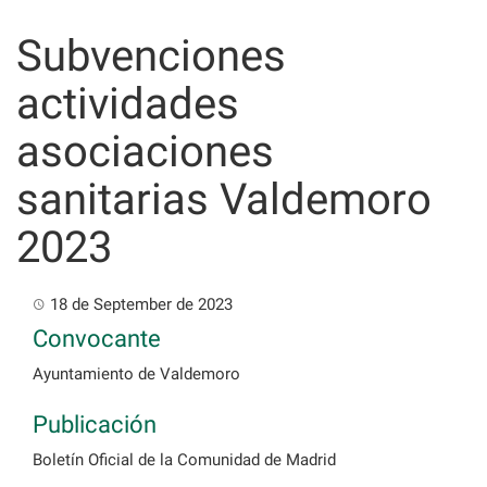
Skip
to
Subvenciones
content
actividades
asociaciones
sanitarias Valdemoro
2023
18 de September de 2023
Convocante
Ayuntamiento de Valdemoro
Publicación
Boletín Oficial de la Comunidad de Madrid