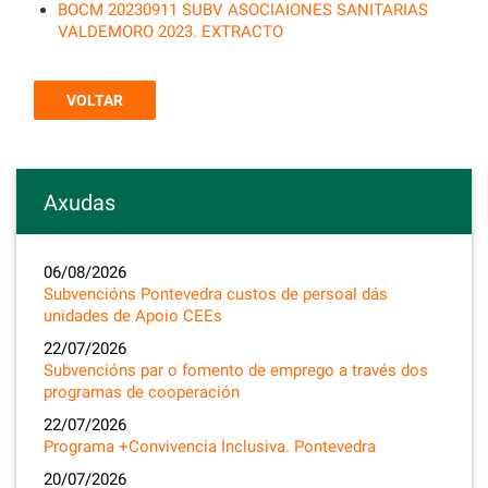
BOCM 20230911 SUBV ASOCIAIONES SANITARIAS
VALDEMORO 2023. EXTRACTO
VOLTAR
Axudas
06/08/2026
Subvencións Pontevedra custos de persoal dás
unidades de Apoio CEEs
22/07/2026
Subvencións par o fomento de emprego a través dos
programas de cooperación
22/07/2026
Programa +Convivencia Inclusiva. Pontevedra
20/07/2026