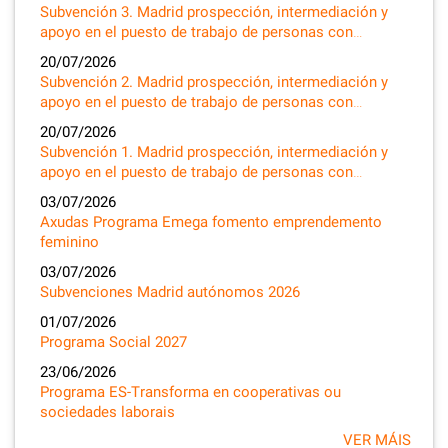
Subvención 3. Madrid prospección, intermediación y
apoyo en el puesto de trabajo de personas con…
20/07/2026
Subvención 2. Madrid prospección, intermediación y
apoyo en el puesto de trabajo de personas con…
20/07/2026
Subvención 1. Madrid prospección, intermediación y
apoyo en el puesto de trabajo de personas con…
03/07/2026
Axudas Programa Emega fomento emprendemento
feminino
03/07/2026
Subvenciones Madrid autónomos 2026
01/07/2026
Programa Social 2027
23/06/2026
Programa ES-Transforma en cooperativas ou
sociedades laborais
VER MÁIS