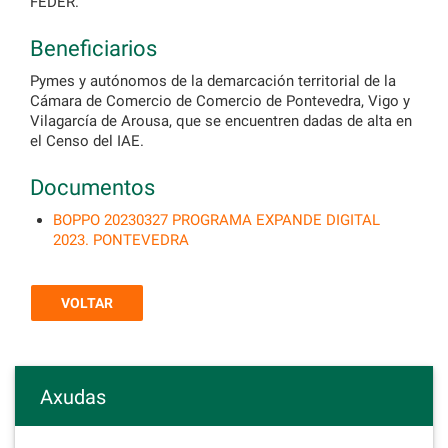
FEDER.
Beneficiarios
Pymes y autónomos de la demarcación territorial de la
Cámara de Comercio de Comercio de Pontevedra, Vigo y
Vilagarcía de Arousa, que se encuentren dadas de alta en
el Censo del IAE.
Documentos
BOPPO 20230327 PROGRAMA EXPANDE DIGITAL
2023. PONTEVEDRA
VOLTAR
Axudas