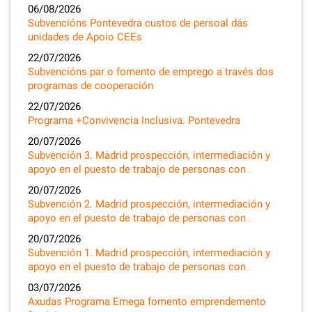
06/08/2026
Subvencións Pontevedra custos de persoal dás
unidades de Apoio CEEs
22/07/2026
Subvencións par o fomento de emprego a través dos
programas de cooperación
22/07/2026
Programa +Convivencia Inclusiva. Pontevedra
20/07/2026
Subvención 3. Madrid prospección, intermediación y
apoyo en el puesto de trabajo de personas con…
20/07/2026
Subvención 2. Madrid prospección, intermediación y
apoyo en el puesto de trabajo de personas con…
20/07/2026
Subvención 1. Madrid prospección, intermediación y
apoyo en el puesto de trabajo de personas con…
03/07/2026
Axudas Programa Emega fomento emprendemento