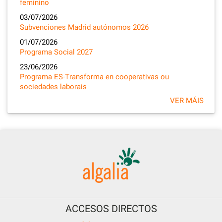
feminino
03/07/2026
Subvenciones Madrid autónomos 2026
01/07/2026
Programa Social 2027
23/06/2026
Programa ES-Transforma en cooperativas ou
sociedades laborais
VER MÁIS
ACCESOS DIRECTOS