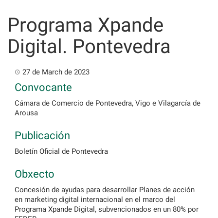
Skip
to
Programa Xpande
content
Digital. Pontevedra
27 de March de 2023
Convocante
Cámara de Comercio de Pontevedra, Vigo e Vilagarcía de
Arousa
Publicación
Boletín Oficial de Pontevedra
Obxecto
Concesión de ayudas para desarrollar Planes de acción
en marketing digital internacional en el marco del
Programa Xpande Digital, subvencionados en un 80% por