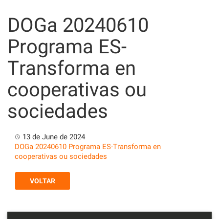
Skip
to
DOGa 20240610
content
Programa ES-
Transforma en
cooperativas ou
sociedades
13 de June de 2024
DOGa 20240610 Programa ES-Transforma en
cooperativas ou sociedades
VOLTAR