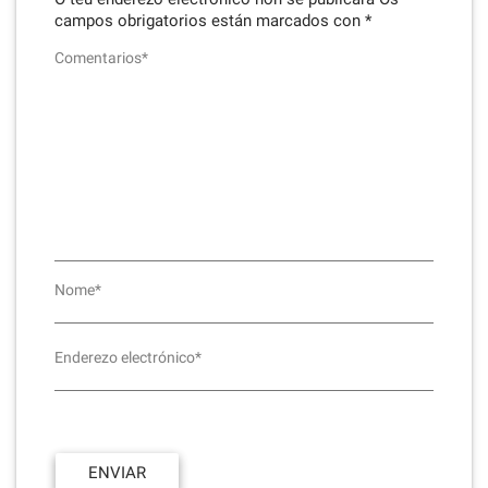
campos obrigatorios están marcados con
*
Comentarios*
Nome*
Enderezo electrónico*