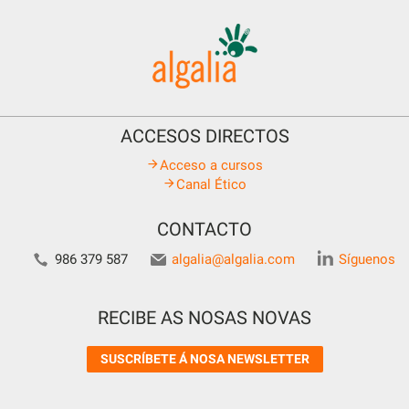
ACCESOS DIRECTOS
Acceso a cursos
Canal Ético
CONTACTO
986 379 587
algalia@algalia.com
Síguenos
RECIBE AS NOSAS NOVAS
SUSCRÍBETE Á NOSA NEWSLETTER