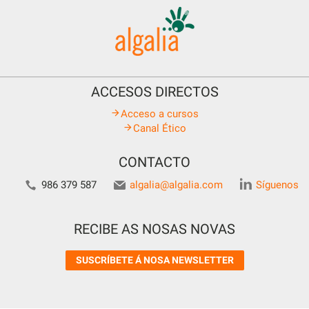
ACCESOS DIRECTOS
Acceso a cursos
Canal Ético
CONTACTO
986 379 587
algalia@algalia.com
Síguenos
RECIBE AS NOSAS NOVAS
SUSCRÍBETE Á NOSA NEWSLETTER