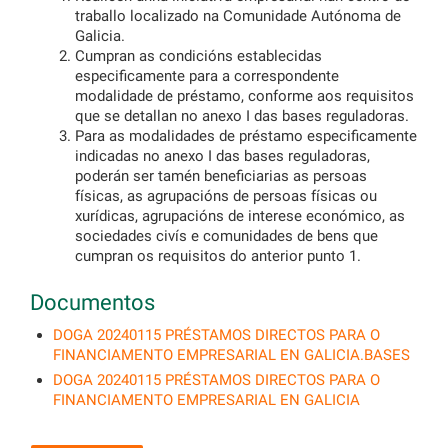
traballo localizado na Comunidade Autónoma de
Galicia.
Cumpran as condicións establecidas
especificamente para a correspondente
modalidade de préstamo, conforme aos requisitos
que se detallan no anexo I das bases reguladoras.
Para as modalidades de préstamo especificamente
indicadas no anexo I das bases reguladoras,
poderán ser tamén beneficiarias as persoas
físicas, as agrupacións de persoas físicas ou
xurídicas, agrupacións de interese económico, as
sociedades civís e comunidades de bens que
cumpran os requisitos do anterior punto 1.
Documentos
DOGA 20240115 PRÉSTAMOS DIRECTOS PARA O
FINANCIAMENTO EMPRESARIAL EN GALICIA.BASES
DOGA 20240115 PRÉSTAMOS DIRECTOS PARA O
FINANCIAMENTO EMPRESARIAL EN GALICIA