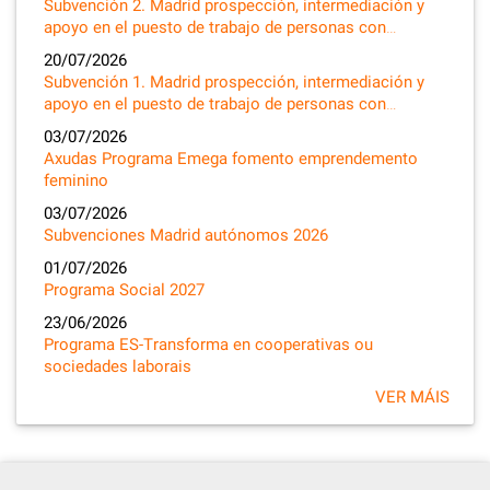
Subvención 2. Madrid prospección, intermediación y
apoyo en el puesto de trabajo de personas con…
20/07/2026
Subvención 1. Madrid prospección, intermediación y
apoyo en el puesto de trabajo de personas con…
03/07/2026
Axudas Programa Emega fomento emprendemento
feminino
03/07/2026
Subvenciones Madrid autónomos 2026
01/07/2026
Programa Social 2027
23/06/2026
Programa ES-Transforma en cooperativas ou
sociedades laborais
VER MÁIS