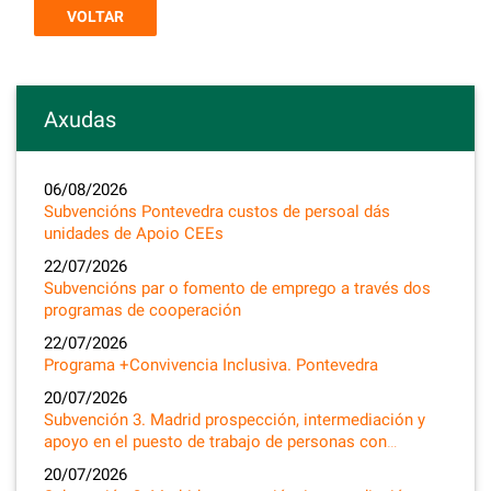
VOLTAR
Axudas
06/08/2026
Subvencións Pontevedra custos de persoal dás
unidades de Apoio CEEs
22/07/2026
Subvencións par o fomento de emprego a través dos
programas de cooperación
22/07/2026
Programa +Convivencia Inclusiva. Pontevedra
20/07/2026
Subvención 3. Madrid prospección, intermediación y
apoyo en el puesto de trabajo de personas con…
20/07/2026