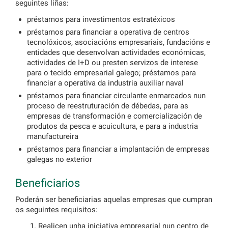
seguintes liñas:
préstamos para investimentos estratéxicos
préstamos para financiar a operativa de centros
tecnolóxicos, asociacións empresariais, fundacións e
entidades que desenvolvan actividades económicas,
actividades de I+D ou presten servizos de interese
para o tecido empresarial galego; préstamos para
financiar a operativa da industria auxiliar naval
préstamos para financiar circulante enmarcados nun
proceso de reestruturación de débedas, para as
empresas de transformación e comercialización de
produtos da pesca e acuicultura, e para a industria
manufactureira
préstamos para financiar a implantación de empresas
galegas no exterior
Beneficiarios
Poderán ser beneficiarias aquelas empresas que cumpran
os seguintes requisitos:
Realicen unha iniciativa empresarial nun centro de