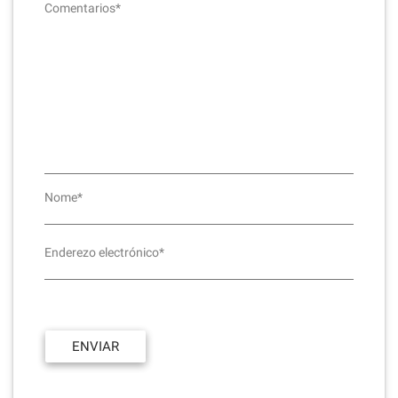
Comentarios*
Nome*
Enderezo electrónico*