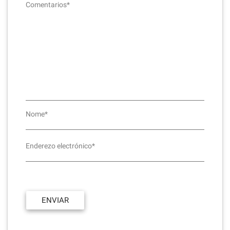
Comentarios*
Nome*
Enderezo electrónico*