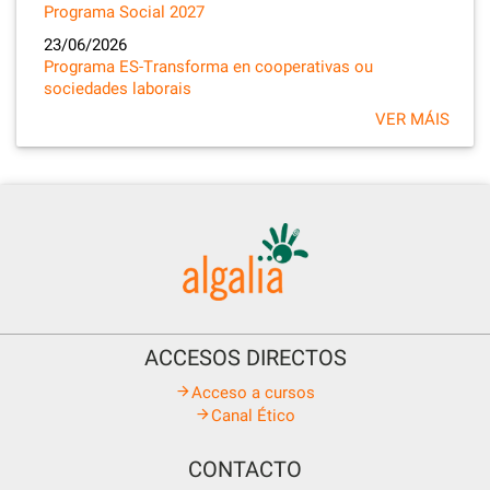
Programa Social 2027
23/06/2026
Programa ES-Transforma en cooperativas ou
sociedades laborais
VER MÁIS
ACCESOS DIRECTOS
Acceso a cursos
Canal Ético
CONTACTO