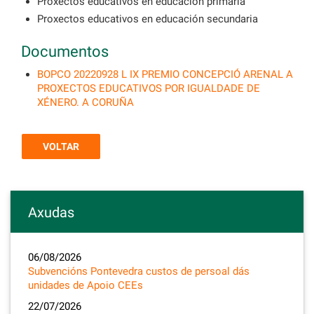
Proxectos educativos en educación primaria
Proxectos educativos en educación secundaria
Documentos
BOPCO 20220928 L IX PREMIO CONCEPCIÓ ARENAL A
PROXECTOS EDUCATIVOS POR IGUALDADE DE
XÉNERO. A CORUÑA
VOLTAR
Axudas
06/08/2026
Subvencións Pontevedra custos de persoal dás
unidades de Apoio CEEs
22/07/2026