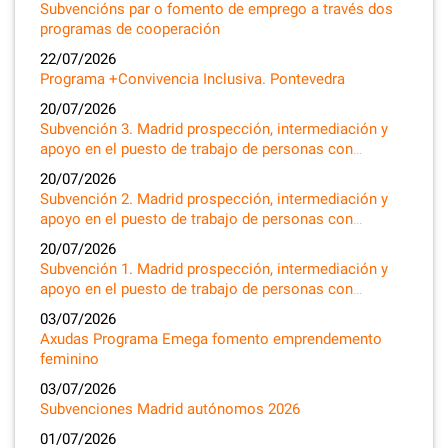
Subvencións par o fomento de emprego a través dos
programas de cooperación
22/07/2026
Programa +Convivencia Inclusiva. Pontevedra
20/07/2026
Subvención 3. Madrid prospección, intermediación y
apoyo en el puesto de trabajo de personas con…
20/07/2026
Subvención 2. Madrid prospección, intermediación y
apoyo en el puesto de trabajo de personas con…
20/07/2026
Subvención 1. Madrid prospección, intermediación y
apoyo en el puesto de trabajo de personas con…
03/07/2026
Axudas Programa Emega fomento emprendemento
feminino
03/07/2026
Subvenciones Madrid autónomos 2026
01/07/2026