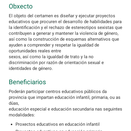
Obxecto
El objeto del certamen es diseñar y ejecutar proyectos
educativos que procuren el desarrollo de habilidades para
la identificación y el rechazo de estereotipos sexistas que
contribuyen a generar y mantener la violencia de género,
así como la construcción de esquemas alternativos que
ayuden a comprender y respetar la igualdad de
oportunidades reales entre
sexos, así como la igualdad de trato y la no
discriminación por razón de orientación sexual e
identidades de género.
Beneficiarios
Poderán participar centros educativos públicos da
provincia que impartan educación infantil, primaria, ou as
dúas,
educación especial e educación secundaria nas seguintes
modalidades:
Proxectos educativos en educación infantil