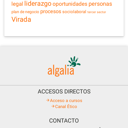
liderazgo
legal
personas
oportunidades
procesos
sociolaboral
plan de negocio
tercer sector
Virada
ACCESOS DIRECTOS
Acceso a cursos
Canal Ético
CONTACTO