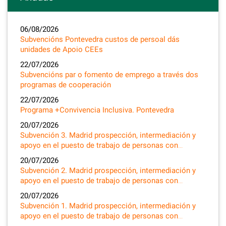
06/08/2026
Subvencións Pontevedra custos de persoal dás
unidades de Apoio CEEs
22/07/2026
Subvencións par o fomento de emprego a través dos
programas de cooperación
22/07/2026
Programa +Convivencia Inclusiva. Pontevedra
20/07/2026
Subvención 3. Madrid prospección, intermediación y
apoyo en el puesto de trabajo de personas con…
20/07/2026
Subvención 2. Madrid prospección, intermediación y
apoyo en el puesto de trabajo de personas con…
20/07/2026
Subvención 1. Madrid prospección, intermediación y
apoyo en el puesto de trabajo de personas con…