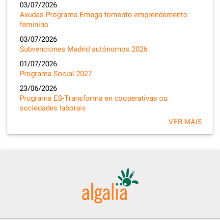
03/07/2026
Axudas Programa Emega fomento emprendemento
feminino
03/07/2026
Subvenciones Madrid autónomos 2026
01/07/2026
Programa Social 2027
23/06/2026
Programa ES-Transforma en cooperativas ou
sociedades laborais
VER MÁIS