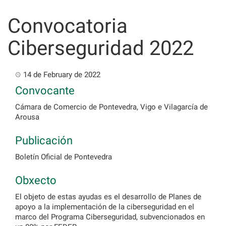
Skip
to
Convocatoria
content
Ciberseguridad 2022
14 de February de 2022
Convocante
Cámara de Comercio de Pontevedra, Vigo e Vilagarcía de
Arousa
Publicación
Boletín Oficial de Pontevedra
Obxecto
El objeto de estas ayudas es el desarrollo de Planes de
apoyo a la implementación de la ciberseguridad en el
marco del Programa Ciberseguridad, subvencionados en