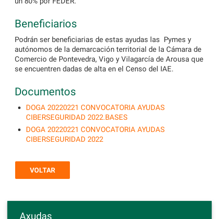
un 80% por FEDER.
Beneficiarios
Podrán ser beneficiarias de estas ayudas las Pymes y
autónomos de la demarcación territorial de la Cámara de
Comercio de Pontevedra, Vigo y Vilagarcía de Arousa que
se encuentren dadas de alta en el Censo del IAE.
Documentos
DOGA 20220221 CONVOCATORIA AYUDAS
CIBERSEGURIDAD 2022.BASES
DOGA 20220221 CONVOCATORIA AYUDAS
CIBERSEGURIDAD 2022
VOLTAR
Axudas