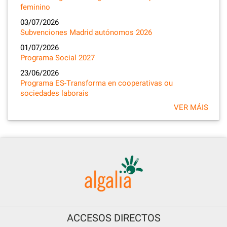
feminino
03/07/2026
Subvenciones Madrid autónomos 2026
01/07/2026
Programa Social 2027
23/06/2026
Programa ES-Transforma en cooperativas ou
sociedades laborais
VER MÁIS
ACCESOS DIRECTOS