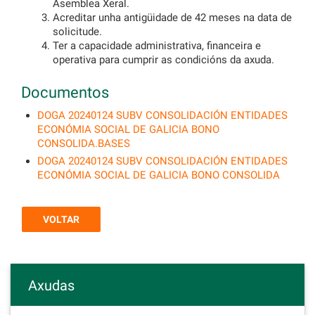
Asemblea Xeral.
Acreditar unha antigüidade de 42 meses na data de
solicitude.
Ter a capacidade administrativa, financeira e
operativa para cumprir as condicións da axuda.
Documentos
DOGA 20240124 SUBV CONSOLIDACIÓN ENTIDADES
ECONÓMIA SOCIAL DE GALICIA BONO
CONSOLIDA.BASES
DOGA 20240124 SUBV CONSOLIDACIÓN ENTIDADES
ECONÓMIA SOCIAL DE GALICIA BONO CONSOLIDA
VOLTAR
Axudas