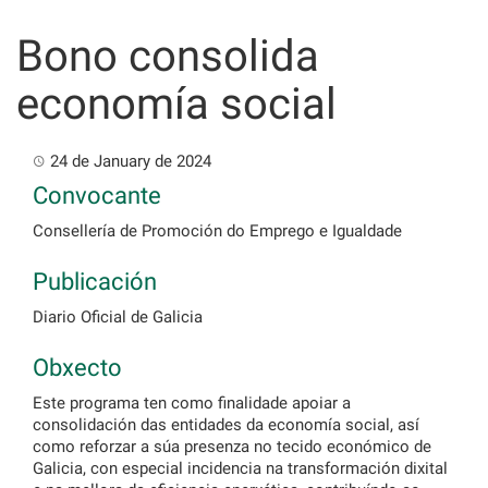
Skip
to
Bono consolida
content
economía social
24 de January de 2024
Convocante
Consellería de Promoción do Emprego e Igualdade
Publicación
Diario Oficial de Galicia
Obxecto
Este programa ten como finalidade apoiar a
consolidación das entidades da economía social, así
como reforzar a súa presenza no tecido económico de
Galicia, con especial incidencia na transformación dixital