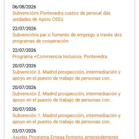
06/08/2026
Subvencións Pontevedra custos de persoal dás
unidades de Apoio CEEs
22/07/2026
Subvencións par o fomento de emprego a través dos
programas de cooperación
22/07/2026
Programa +Convivencia Inclusiva. Pontevedra
20/07/2026
Subvención 3. Madrid prospección, intermediación y
apoyo en el puesto de trabajo de personas con…
20/07/2026
Subvención 2. Madrid prospección, intermediación y
apoyo en el puesto de trabajo de personas con…
20/07/2026
Subvención 1. Madrid prospección, intermediación y
apoyo en el puesto de trabajo de personas con…
03/07/2026
Axudas Programa Emega fomento emprendemento