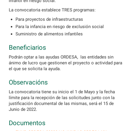
infantil en riesgo social.
La convocatoria establece TRES programas:
Para proyectos de infraestructuras
Para la infancia en riesgo de exclusión social
Suministro de alimentos infantiles
Beneficiarios
Podrán optar a las ayudas ORDESA, las entidades sin
ánimo de lucro que gestionen el proyecto o actividad para
el que se solicita la ayuda.
Observacións
La convocatoria tiene su inicio el 1 de Mayo y la fecha
límite para la recepción de las solicitudes junto con la
justificación documental de las mismas, será el 15 de
Junio de 2022.
Documentos