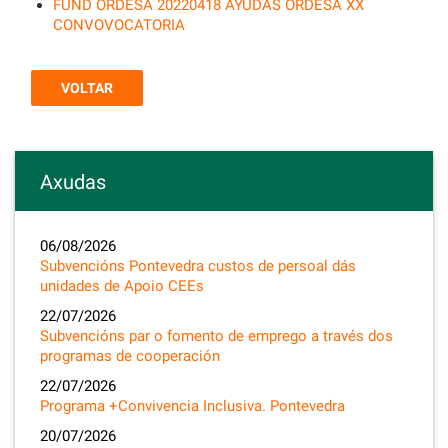
FUND ORDESA 20220418 AYUDAS ORDESA XX
CONVOVOCATORIA
VOLTAR
Axudas
06/08/2026
Subvencións Pontevedra custos de persoal dás
unidades de Apoio CEEs
22/07/2026
Subvencións par o fomento de emprego a través dos
programas de cooperación
22/07/2026
Programa +Convivencia Inclusiva. Pontevedra
20/07/2026