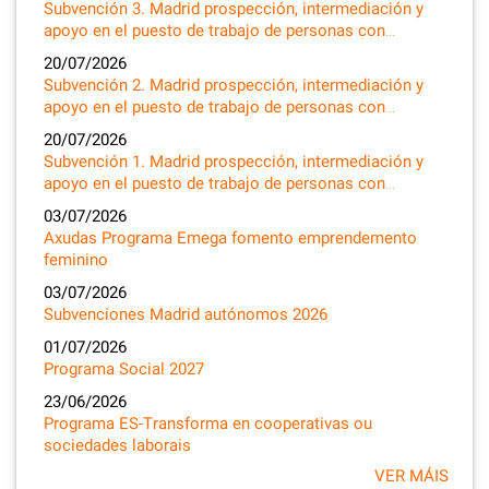
Subvención 3. Madrid prospección, intermediación y
apoyo en el puesto de trabajo de personas con…
20/07/2026
Subvención 2. Madrid prospección, intermediación y
apoyo en el puesto de trabajo de personas con…
20/07/2026
Subvención 1. Madrid prospección, intermediación y
apoyo en el puesto de trabajo de personas con…
03/07/2026
Axudas Programa Emega fomento emprendemento
feminino
03/07/2026
Subvenciones Madrid autónomos 2026
01/07/2026
Programa Social 2027
23/06/2026
Programa ES-Transforma en cooperativas ou
sociedades laborais
VER MÁIS