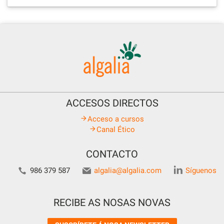
ACCESOS DIRECTOS
Acceso a cursos
Canal Ético
CONTACTO
986 379 587
algalia@algalia.com
Síguenos
RECIBE AS NOSAS NOVAS