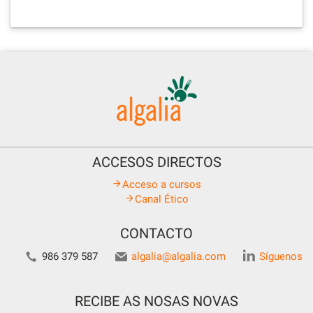
ACCESOS DIRECTOS
Acceso a cursos
Canal Ético
CONTACTO
986 379 587
algalia@algalia.com
Síguenos
RECIBE AS NOSAS NOVAS