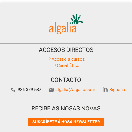
ACCESOS DIRECTOS
Acceso a cursos
Canal Ético
CONTACTO
986 379 587
algalia@algalia.com
Síguenos
RECIBE AS NOSAS NOVAS
SUSCRÍBETE Á NOSA NEWSLETTER