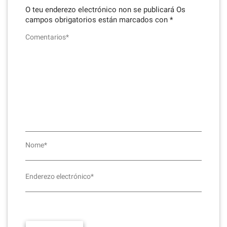
O teu enderezo electrónico non se publicará
Os
campos obrigatorios están marcados con
*
Comentarios*
Nome*
Enderezo electrónico*