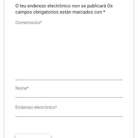
O teu enderezo electrónico non se publicará
Os
campos obrigatorios están marcados con
*
Comentarios*
Nome*
Enderezo electrónico*