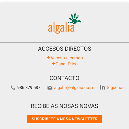
ACCESOS DIRECTOS
Acceso a cursos
Canal Ético
CONTACTO
986 379 587
algalia@algalia.com
Síguenos
RECIBE AS NOSAS NOVAS
SUSCRÍBETE Á NOSA NEWSLETTER