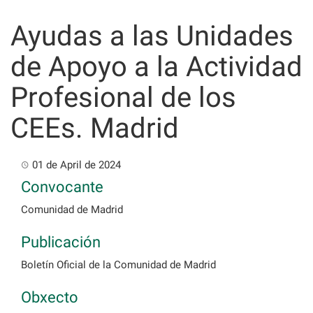
Skip
to
Ayudas a las Unidades
content
de Apoyo a la Actividad
Profesional de los
CEEs. Madrid
01 de April de 2024
Convocante
Comunidad de Madrid
Publicación
Boletín Oficial de la Comunidad de Madrid
Obxecto