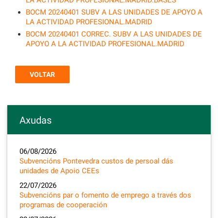
LA ACTIVIDAD PROFESIONAL.MADRID.BASES
BOCM 20240401 SUBV A LAS UNIDADES DE APOYO A
LA ACTIVIDAD PROFESIONAL.MADRID
BOCM 20240401 CORREC. SUBV A LAS UNIDADES DE
APOYO A LA ACTIVIDAD PROFESIONAL.MADRID
VOLTAR
Axudas
06/08/2026
Subvencións Pontevedra custos de persoal dás
unidades de Apoio CEEs
22/07/2026
Subvencións par o fomento de emprego a través dos
programas de cooperación