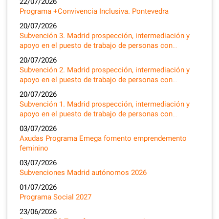
22/07/2026
Programa +Convivencia Inclusiva. Pontevedra
20/07/2026
Subvención 3. Madrid prospección, intermediación y
apoyo en el puesto de trabajo de personas con…
20/07/2026
Subvención 2. Madrid prospección, intermediación y
apoyo en el puesto de trabajo de personas con…
20/07/2026
Subvención 1. Madrid prospección, intermediación y
apoyo en el puesto de trabajo de personas con…
03/07/2026
Axudas Programa Emega fomento emprendemento
feminino
03/07/2026
Subvenciones Madrid autónomos 2026
01/07/2026
Programa Social 2027
23/06/2026