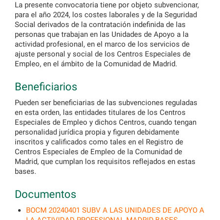
La presente convocatoria tiene por objeto subvencionar,
para el año 2024, los costes laborales y de la Seguridad
Social derivados de la contratación indefinida de las
personas que trabajan en las Unidades de Apoyo a la
actividad profesional, en el marco de los servicios de
ajuste personal y social de los Centros Especiales de
Empleo, en el ámbito de la Comunidad de Madrid.
Beneficiarios
Pueden ser beneficiarias de las subvenciones reguladas
en esta orden, las entidades titulares de los Centros
Especiales de Empleo y dichos Centros, cuando tengan
personalidad jurídica propia y figuren debidamente
inscritos y calificados como tales en el Registro de
Centros Especiales de Empleo de la Comunidad de
Madrid, que cumplan los requisitos reflejados en estas
bases.
Documentos
BOCM 20240401 SUBV A LAS UNIDADES DE APOYO A