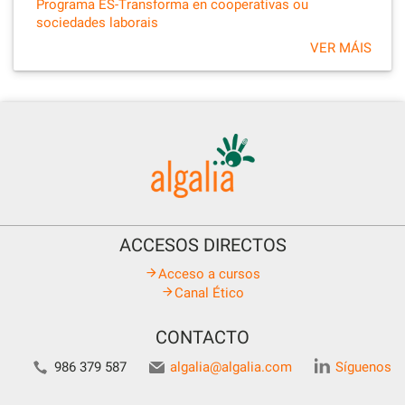
Programa ES-Transforma en cooperativas ou
sociedades laborais
VER MÁIS
ACCESOS DIRECTOS
Acceso a cursos
Canal Ético
CONTACTO
986 379 587
algalia@algalia.com
Síguenos