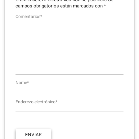
campos obrigatorios están marcados con
*
Comentarios*
Nome*
Enderezo electrónico*