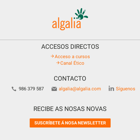
ACCESOS DIRECTOS
Acceso a cursos
Canal Ético
CONTACTO
986 379 587
algalia@algalia.com
Síguenos
RECIBE AS NOSAS NOVAS
SUSCRÍBETE Á NOSA NEWSLETTER