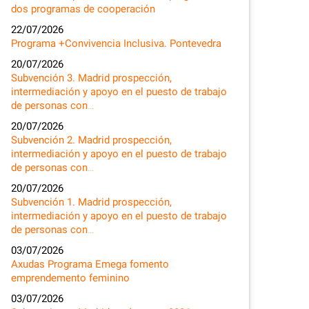
dos programas de cooperación
22/07/2026
Programa +Convivencia Inclusiva. Pontevedra
20/07/2026
Subvención 3. Madrid prospección,
intermediación y apoyo en el puesto de trabajo
de personas con…
20/07/2026
Subvención 2. Madrid prospección,
intermediación y apoyo en el puesto de trabajo
de personas con…
20/07/2026
Subvención 1. Madrid prospección,
intermediación y apoyo en el puesto de trabajo
de personas con…
03/07/2026
Axudas Programa Emega fomento
emprendemento feminino
03/07/2026