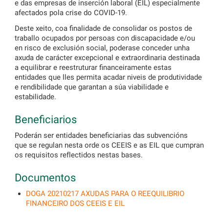
e das empresas de inserción laboral (EIL) especialmente
afectados pola crise do COVID-19.
Deste xeito, coa finalidade de consolidar os postos de
traballo ocupados por persoas con discapacidade e/ou
en risco de exclusión social, poderase conceder unha
axuda de carácter excepcional e extraordinaria destinada
a equilibrar e reestruturar financeiramente estas
entidades que lles permita acadar niveis de produtividade
e rendibilidade que garantan a súa viabilidade e
estabilidade.
Beneficiarios
Poderán ser entidades beneficiarias das subvencións
que se regulan nesta orde os CEEIS e as EIL que cumpran
os requisitos reflectidos nestas bases.
Documentos
DOGA 20210217 AXUDAS PARA O REEQUILIBRIO
FINANCEIRO DOS CEEIS E EIL