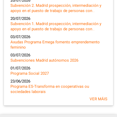
20/07/2026
Subvención 2. Madrid prospección, intermediación y
apoyo en el puesto de trabajo de personas con…
20/07/2026
Subvención 1. Madrid prospección, intermediación y
apoyo en el puesto de trabajo de personas con…
03/07/2026
Axudas Programa Emega fomento emprendemento
feminino
03/07/2026
Subvenciones Madrid autónomos 2026
01/07/2026
Programa Social 2027
23/06/2026
Programa ES-Transforma en cooperativas ou
sociedades laborais
VER MÁIS