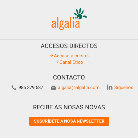
ACCESOS DIRECTOS
Acceso a cursos
Canal Ético
CONTACTO
986 379 587
algalia@algalia.com
Síguenos
RECIBE AS NOSAS NOVAS
SUSCRÍBETE Á NOSA NEWSLETTER