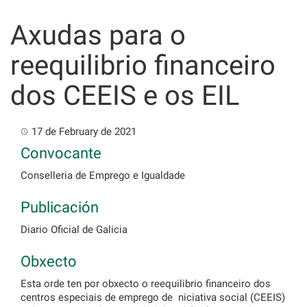
Skip
to
Axudas para o
content
reequilibrio financeiro
dos CEEIS e os EIL
17 de February de 2021
Convocante
Conselleria de Emprego e Igualdade
Publicación
Diario Oficial de Galicia
Obxecto
Esta orde ten por obxecto o reequilibrio financeiro dos
centros especiais de emprego de niciativa social (CEEIS)