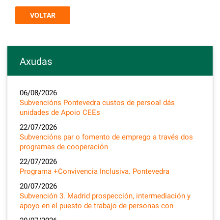
VOLTAR
Axudas
06/08/2026
Subvencións Pontevedra custos de persoal dás
unidades de Apoio CEEs
22/07/2026
Subvencións par o fomento de emprego a través dos
programas de cooperación
22/07/2026
Programa +Convivencia Inclusiva. Pontevedra
20/07/2026
Subvención 3. Madrid prospección, intermediación y
apoyo en el puesto de trabajo de personas con…