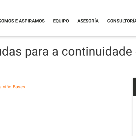
SOMOS E ASPIRAMOS
EQUIPO
ASESORÍA
CONSULTORÍ
as para a continuidade
s niño.Bases