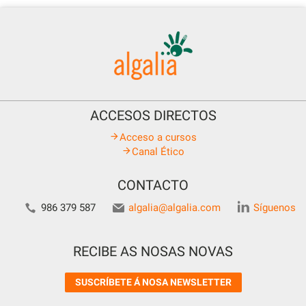
ACCESOS DIRECTOS
Acceso a cursos
Canal Ético
CONTACTO
986 379 587
algalia@algalia.com
Síguenos
RECIBE AS NOSAS NOVAS
SUSCRÍBETE Á NOSA NEWSLETTER