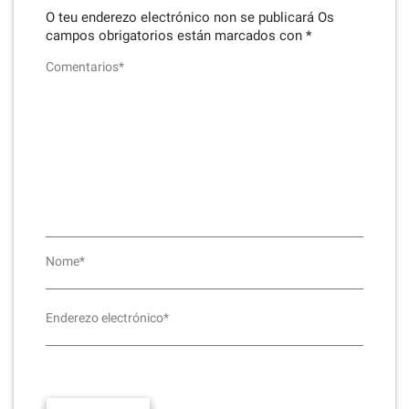
O teu enderezo electrónico non se publicará
Os
campos obrigatorios están marcados con
*
Comentarios*
Nome*
Enderezo electrónico*