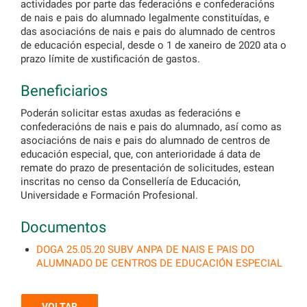
actividades por parte das federacións e confederacións
de nais e pais do alumnado legalmente constituídas, e
das asociacións de nais e pais do alumnado de centros
de educación especial, desde o 1 de xaneiro de 2020 ata o
prazo límite de xustificación de gastos.
Beneficiarios
Poderán solicitar estas axudas as federacións e
confederacións de nais e pais do alumnado, así como as
asociacións de nais e pais do alumnado de centros de
educación especial, que, con anterioridade á data de
remate do prazo de presentación de solicitudes, estean
inscritas no censo da Consellería de Educación,
Universidade e Formación Profesional.
Documentos
DOGA 25.05.20 SUBV ANPA DE NAIS E PAIS DO
ALUMNADO DE CENTROS DE EDUCACIÓN ESPECIAL
VOLTAR