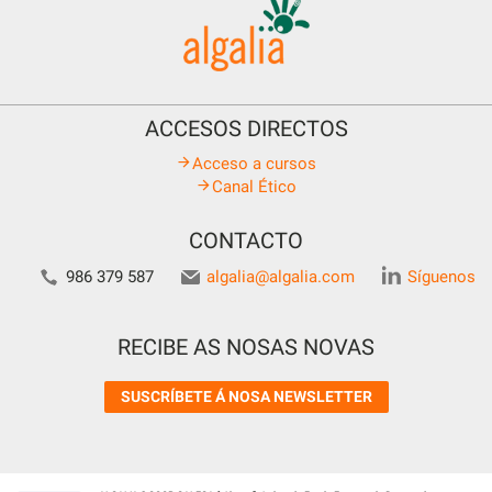
ACCESOS DIRECTOS
Acceso a cursos
Canal Ético
CONTACTO
986 379 587
algalia@algalia.com
Síguenos
RECIBE AS NOSAS NOVAS
SUSCRÍBETE Á NOSA NEWSLETTER