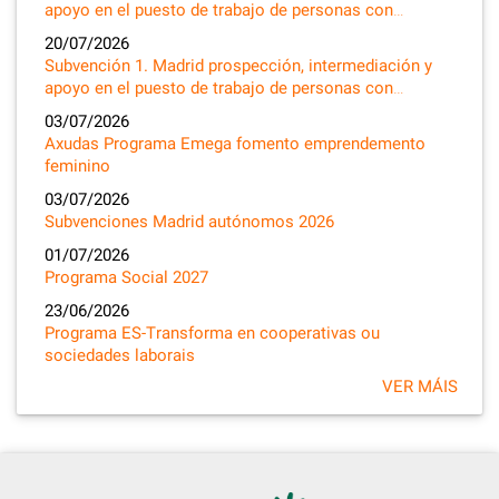
apoyo en el puesto de trabajo de personas con…
20/07/2026
Subvención 1. Madrid prospección, intermediación y
apoyo en el puesto de trabajo de personas con…
03/07/2026
Axudas Programa Emega fomento emprendemento
feminino
03/07/2026
Subvenciones Madrid autónomos 2026
01/07/2026
Programa Social 2027
23/06/2026
Programa ES-Transforma en cooperativas ou
sociedades laborais
VER MÁIS