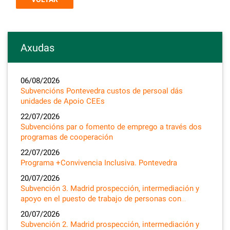
Axudas
06/08/2026
Subvencións Pontevedra custos de persoal dás
unidades de Apoio CEEs
22/07/2026
Subvencións par o fomento de emprego a través dos
programas de cooperación
22/07/2026
Programa +Convivencia Inclusiva. Pontevedra
20/07/2026
Subvención 3. Madrid prospección, intermediación y
apoyo en el puesto de trabajo de personas con…
20/07/2026
Subvención 2. Madrid prospección, intermediación y