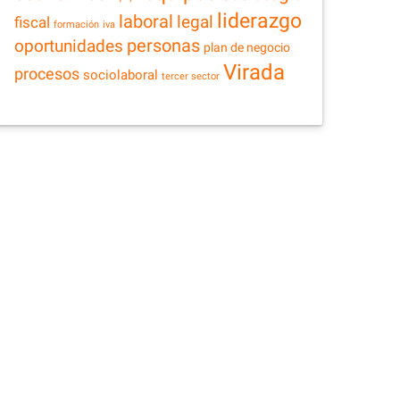
liderazgo
laboral
legal
fiscal
formación
iva
personas
oportunidades
plan de negocio
Virada
procesos
sociolaboral
tercer sector