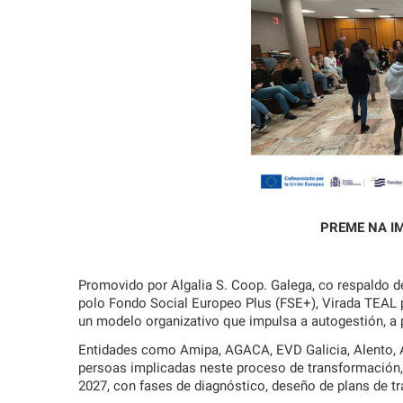
PREME NA IMA
Promovido por Algalia S. Coop. Galega, co respaldo
polo Fondo Social Europeo Plus (FSE+), Virada TEAL 
un modelo organizativo que impulsa a autogestión, a p
Entidades como Amipa, AGACA, EVD Galicia, Alento, 
persoas implicadas neste proceso de transformación,
2027, con fases de diagnóstico, deseño de plans de t