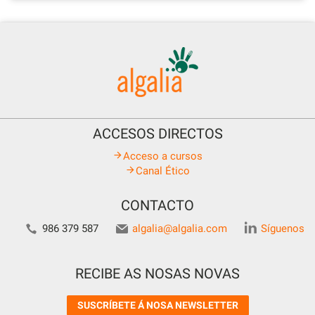
ACCESOS DIRECTOS
Acceso a cursos
Canal Ético
CONTACTO
986 379 587
algalia@algalia.com
Síguenos
RECIBE AS NOSAS NOVAS
SUSCRÍBETE Á NOSA NEWSLETTER