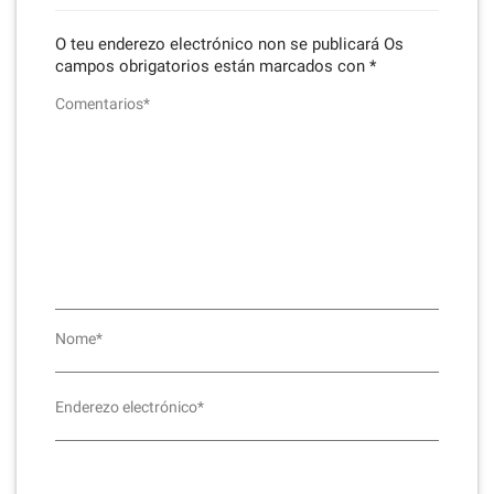
O teu enderezo electrónico non se publicará
Os
campos obrigatorios están marcados con
*
Comentarios*
Nome*
Enderezo electrónico*