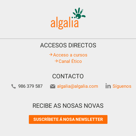
ACCESOS DIRECTOS
Acceso a cursos
Canal Ético
CONTACTO
986 379 587
algalia@algalia.com
Síguenos
RECIBE AS NOSAS NOVAS
SUSCRÍBETE Á NOSA NEWSLETTER