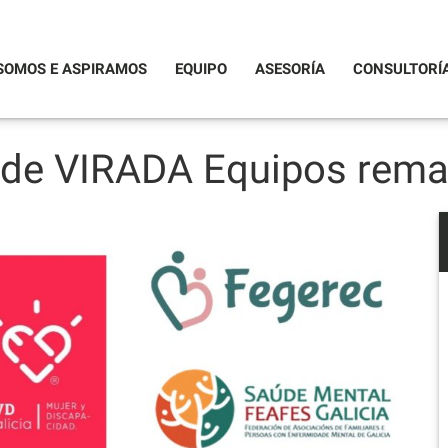
SOMOS E ASPIRAMOS
EQUIPO
ASESORÍA
CONSULTORÍ
 de VIRADA Equipos remat