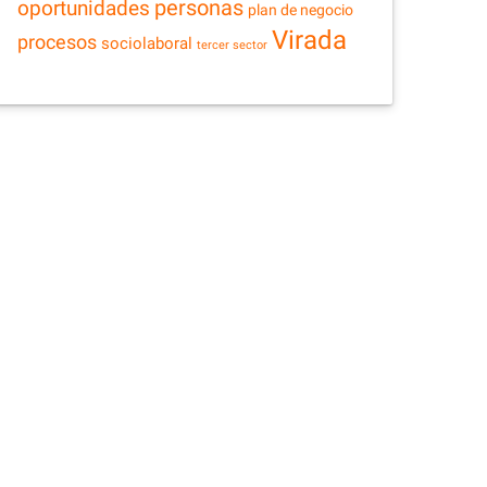
personas
oportunidades
plan de negocio
Virada
procesos
sociolaboral
tercer sector