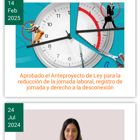
14
Feb
2025
Aprobado el Anteproyecto de Ley para la
reducción de la jornada laboral, registro de
jornada y derecho a la desconexión
24
Jul
2024