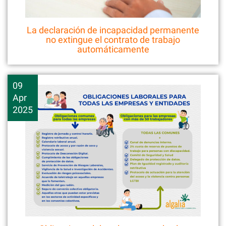
La declaración de incapacidad permanente
no extingue el contrato de trabajo
automáticamente
09
Apr
2025