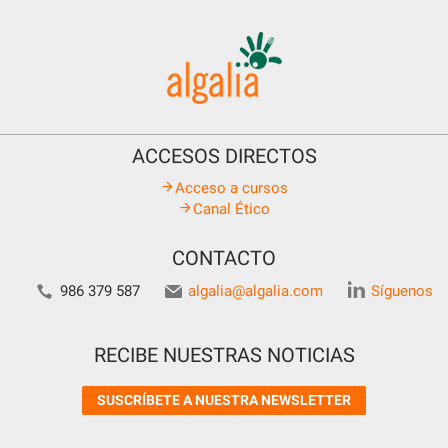
ACCESOS DIRECTOS
Acceso a cursos
Canal Ético
CONTACTO
986 379 587
algalia@algalia.com
Síguenos
RECIBE NUESTRAS NOTICIAS
SUSCRÍBETE A NUESTRA NEWSLETTER