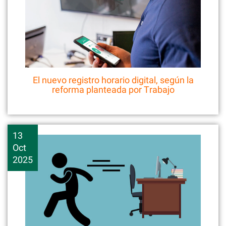
El nuevo registro horario digital, según la
reforma planteada por Trabajo
13
Oct
2025