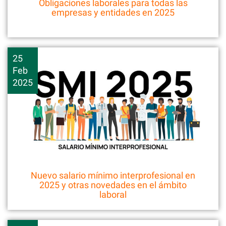
Obligaciones laborales para todas las
empresas y entidades en 2025
25
Feb
2025
Nuevo salario mínimo interprofesional en
2025 y otras novedades en el ámbito
laboral