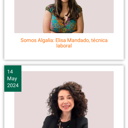
Somos Algalia: Elisa Mandado, técnica
laboral
14
May
2024