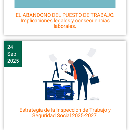
EL ABANDONO DEL PUESTO DE TRABAJO.
Implicaciones legales y consecuencias
laborales.
24
Sep
2025
Estrategia de la Inspección de Trabajo y
Seguridad Social 2025-2027.