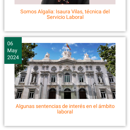
Somos Algalia: Isaura Vilas, técnica del
Servicio Laboral
06
May
2024
Algunas sentencias de interés en el ámbito
laboral