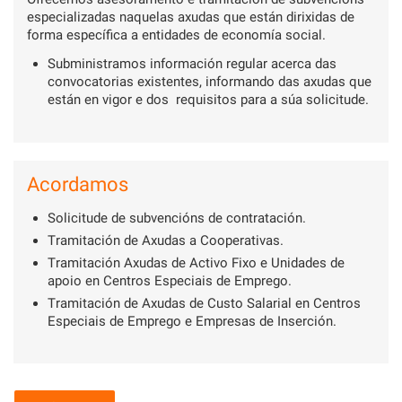
especializadas naquelas axudas que están dirixidas de
forma específica a entidades de economía social.
Subministramos información regular acerca das
convocatorias existentes, informando das axudas que
están en vigor e dos requisitos para a súa solicitude.
Acordamos
Solicitude de subvencións de contratación.
Tramitación de Axudas a Cooperativas.
Tramitación Axudas de Activo Fixo e Unidades de
apoio en Centros Especiais de Emprego.
Tramitación de Axudas de Custo Salarial en Centros
Especiais de Emprego e Empresas de Inserción.