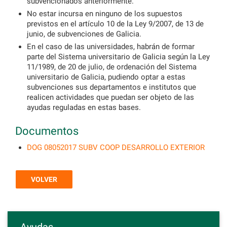
subvencionados anteriormente.
No estar incursa en ninguno de los supuestos
previstos en el artículo 10 de la Ley 9/2007, de 13 de
junio, de subvenciones de Galicia.
En el caso de las universidades, habrán de formar
parte del Sistema universitario de Galicia según la Ley
11/1989, de 20 de julio, de ordenación del Sistema
universitario de Galicia, pudiendo optar a estas
subvenciones sus departamentos e institutos que
realicen actividades que puedan ser objeto de las
ayudas reguladas en estas bases.
Documentos
DOG 08052017 SUBV COOP DESARROLLO EXTERIOR
VOLVER