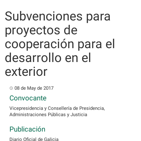
Skip
to
Subvenciones para
content
proyectos de
cooperación para el
desarrollo en el
exterior
08 de May de 2017
Convocante
Vicepresidencia y Consellería de Presidencia,
Administraciones Públicas y Justicia
Publicación
Diario Oficial de Galicia