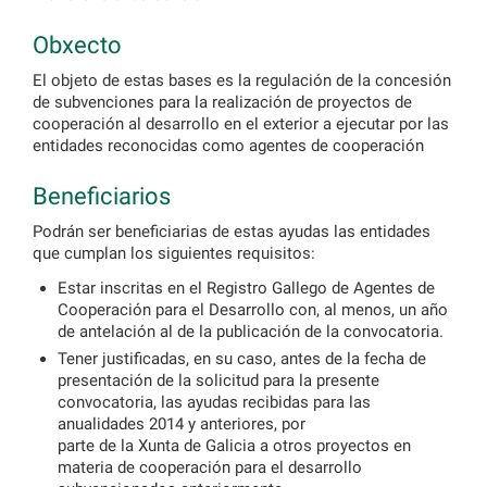
Obxecto
El objeto de estas bases es la regulación de la concesión
de subvenciones para la realización de proyectos de
cooperación al desarrollo en el exterior a ejecutar por las
entidades reconocidas como agentes de cooperación
Beneficiarios
Podrán ser beneficiarias de estas ayudas las entidades
que cumplan los siguientes requisitos:
Estar inscritas en el Registro Gallego de Agentes de
Cooperación para el Desarrollo con, al menos, un año
de antelación al de la publicación de la convocatoria.
Tener justificadas, en su caso, antes de la fecha de
presentación de la solicitud para la presente
convocatoria, las ayudas recibidas para las
anualidades 2014 y anteriores, por
parte de la Xunta de Galicia a otros proyectos en
materia de cooperación para el desarrollo