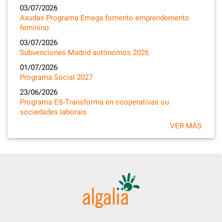
03/07/2026
Axudas Programa Emega fomento emprendemento
feminino
03/07/2026
Subvenciones Madrid autónomos 2026
01/07/2026
Programa Social 2027
23/06/2026
Programa ES-Transforma en cooperativas ou
sociedades laborais
VER MÁS