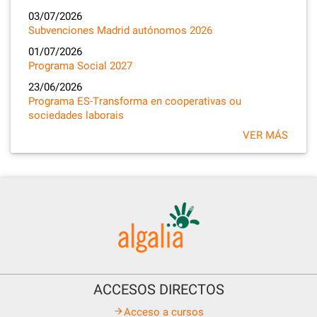
03/07/2026
Subvenciones Madrid autónomos 2026
01/07/2026
Programa Social 2027
23/06/2026
Programa ES-Transforma en cooperativas ou
sociedades laborais
VER MÁS
ACCESOS DIRECTOS
Acceso a cursos