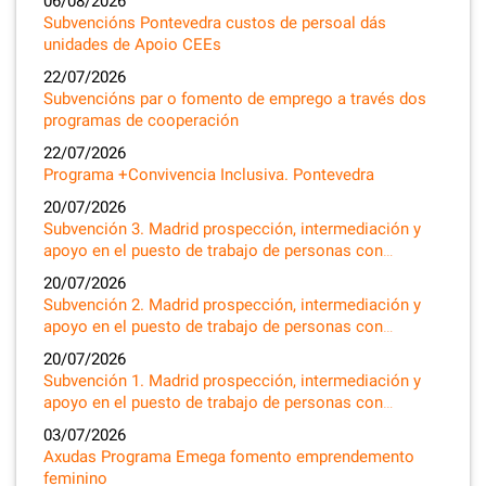
06/08/2026
Subvencións Pontevedra custos de persoal dás
unidades de Apoio CEEs
22/07/2026
Subvencións par o fomento de emprego a través dos
programas de cooperación
22/07/2026
Programa +Convivencia Inclusiva. Pontevedra
20/07/2026
Subvención 3. Madrid prospección, intermediación y
apoyo en el puesto de trabajo de personas con…
20/07/2026
Subvención 2. Madrid prospección, intermediación y
apoyo en el puesto de trabajo de personas con…
20/07/2026
Subvención 1. Madrid prospección, intermediación y
apoyo en el puesto de trabajo de personas con…
03/07/2026
Axudas Programa Emega fomento emprendemento
feminino