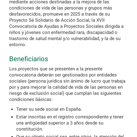
mediante acciones destinadas a la mejora de las
condiciones de vida de las personas y grupos más
desfavorecidos, promueve en 2025 a través de su
Proyecto Sé Solidario de Acción Social, la XVII
Convocatoria de Ayudas a Proyectos Sociales dirigida a
niños y jóvenes con enfermedad rara, discapacidad o
trastorno de salud mental y/o vulnerabilidad, y la de su
entorno.
Beneficiarios
Los proyectos que se presenten a la presente
convocatoria deberán ser gestionados por entidades
sociales (persona jurídica sin ánimo de lucro que trabaja
por y para mejorar la calidad de vida de las personas en
riesgo de exclusión social) que cumplan las siguientes
condiciones básicas:
Tener su sede social en España.
Estar inscritas en el registro correspondiente y tener
una antigüedad superior a 3 años desde su
constitución.
Que su objeto social sea, entre otros, la atención del