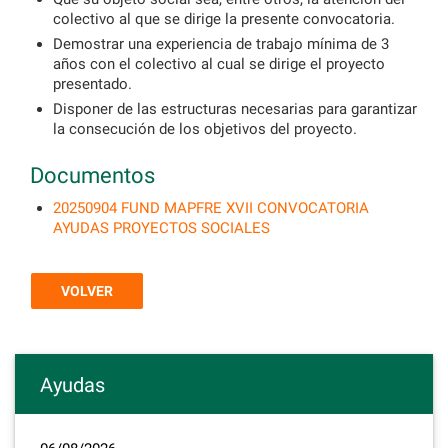
colectivo al que se dirige la presente convocatoria.
Demostrar una experiencia de trabajo mínima de 3
años con el colectivo al cual se dirige el proyecto
presentado.
Disponer de las estructuras necesarias para garantizar
la consecución de los objetivos del proyecto.
Documentos
20250904 FUND MAPFRE XVII CONVOCATORIA
AYUDAS PROYECTOS SOCIALES
VOLVER
Ayudas