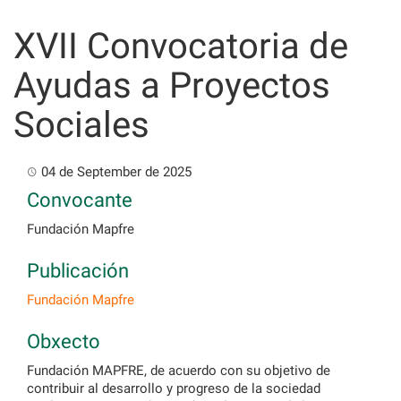
Skip
to
XVII Convocatoria de
content
Ayudas a Proyectos
Sociales
04 de September de 2025
Convocante
Fundación Mapfre
Publicación
Fundación Mapfre
Obxecto
Fundación MAPFRE, de acuerdo con su objetivo de
contribuir al desarrollo y progreso de la sociedad