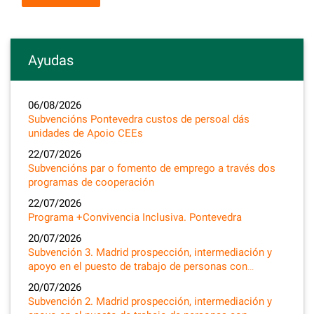
Ayudas
06/08/2026
Subvencións Pontevedra custos de persoal dás
unidades de Apoio CEEs
22/07/2026
Subvencións par o fomento de emprego a través dos
programas de cooperación
22/07/2026
Programa +Convivencia Inclusiva. Pontevedra
20/07/2026
Subvención 3. Madrid prospección, intermediación y
apoyo en el puesto de trabajo de personas con…
20/07/2026
Subvención 2. Madrid prospección, intermediación y