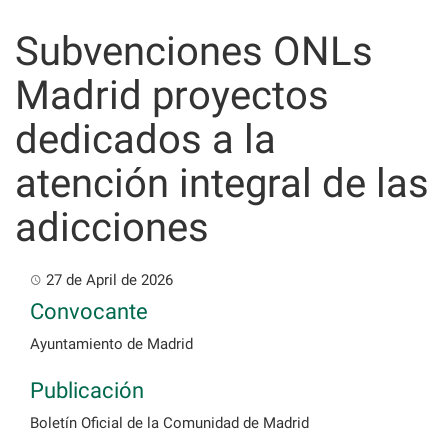
Skip
to
Subvenciones ONLs
content
Madrid proyectos
dedicados a la
atención integral de las
adicciones
27 de April de 2026
Convocante
Ayuntamiento de Madrid
Publicación
Boletín Oficial de la Comunidad de Madrid