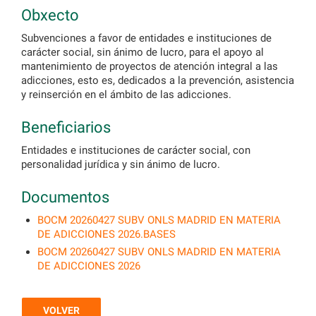
Obxecto
Subvenciones a favor de entidades e instituciones de
carácter social, sin ánimo de lucro, para el apoyo al
mantenimiento de proyectos de atención integral a las
adicciones, esto es, dedicados a la prevención, asistencia
y reinserción en el ámbito de las adicciones.
Beneficiarios
Entidades e instituciones de carácter social, con
personalidad jurídica y sin ánimo de lucro.
Documentos
BOCM 20260427 SUBV ONLS MADRID EN MATERIA
DE ADICCIONES 2026.BASES
BOCM 20260427 SUBV ONLS MADRID EN MATERIA
DE ADICCIONES 2026
VOLVER