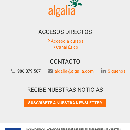
ACCESOS DIRECTOS
Acceso a cursos
Canal Ético
CONTACTO
986 379 587
algalia@algalia.com
Síguenos
RECIBE NUESTRAS NOTICIAS
SUSCRÍBETE A NUESTRA NEWSLETTER
ALGALIA S COOP GALEGA ha sido beneficiado por el Fondo Europeo de Desarrollo