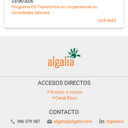
23/06/2026
Programa ES-Transforma en cooperativas ou
sociedades laborais
VER MÁS
ACCESOS DIRECTOS
Acceso a cursos
Canal Ético
CONTACTO
986 379 587
algalia@algalia.com
Síguenos