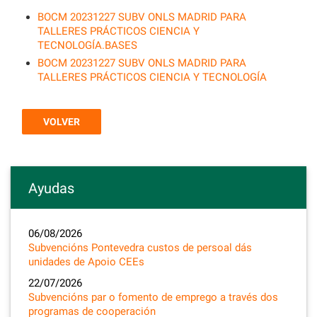
BOCM 20231227 SUBV ONLS MADRID PARA
TALLERES PRÁCTICOS CIENCIA Y
TECNOLOGÍA.BASES
BOCM 20231227 SUBV ONLS MADRID PARA
TALLERES PRÁCTICOS CIENCIA Y TECNOLOGÍA
VOLVER
Ayudas
06/08/2026
Subvencións Pontevedra custos de persoal dás
unidades de Apoio CEEs
22/07/2026
Subvencións par o fomento de emprego a través dos
programas de cooperación