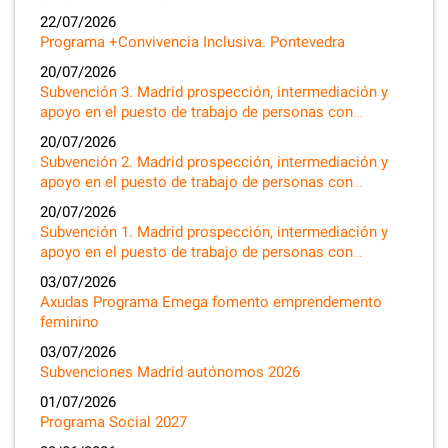
22/07/2026
Programa +Convivencia Inclusiva. Pontevedra
20/07/2026
Subvención 3. Madrid prospección, intermediación y
apoyo en el puesto de trabajo de personas con…
20/07/2026
Subvención 2. Madrid prospección, intermediación y
apoyo en el puesto de trabajo de personas con…
20/07/2026
Subvención 1. Madrid prospección, intermediación y
apoyo en el puesto de trabajo de personas con…
03/07/2026
Axudas Programa Emega fomento emprendemento
feminino
03/07/2026
Subvenciones Madrid autónomos 2026
01/07/2026
Programa Social 2027