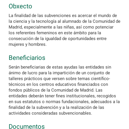
Obxecto
La finalidad de las subvenciones es acercar el mundo de
la ciencia y la tecnología al alumnado de la Comunidad de
Madrid, especialmente a las niñas, así como potenciar
los referentes femeninos en este ámbito para la
consecución de la igualdad de oportunidades entre
mujeres y hombres.
Beneficiarios
Serán beneficiarias de estas ayudas las entidades sin
ánimo de lucro para la impartición de un conjunto de
talleres prácticos que versen sobre temas científico-
técnicos en los centros educativos financiados con
fondos públicos de la Comunidad de Madrid. Las
entidades deberán tener fines institucionales, recogidos
en sus estatutos o normas fundacionales, adecuados a la
finalidad de la subvención y a la realización de las
actividades consideradas subvencionables.
Documentos