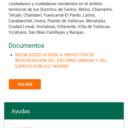
ciudadanos y ciudadanas residentes en el ámbito
territorial de los Distritos de Centro, Retiro, Chamartín,
Tetuán, Chamberí, Fuencarral-El Pardo, Latina,
Carabanchel, Usera, Puente de Vallecas, Moratalaz,
Ciudad Lineal, Hortaleza, Villaverde, Villa de Vallecas,
Vicálvaro, San Blas-Canillejas y Barajas.
Documentos
BOCM 20220124 SUBV A PROYECTOS DE
REGENERACIÓN DEL ENTORNO URBANO Y DEL
ESPACIO PÚBLICO. MADRID
VOLVER
Ayudas