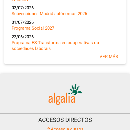
03/07/2026
Subvenciones Madrid autónomos 2026
01/07/2026
Programa Social 2027
23/06/2026
Programa ES-Transforma en cooperativas ou
sociedades laborais
VER MÁS
ACCESOS DIRECTOS
Acceso a cursos