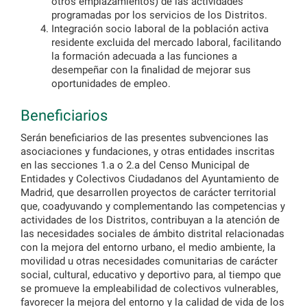
otros emplazamientos) de las actividades
programadas por los servicios de los Distritos.
Integración socio laboral de la población activa
residente excluida del mercado laboral, facilitando
la formación adecuada a las funciones a
desempeñar con la finalidad de mejorar sus
oportunidades de empleo.
Beneficiarios
Serán beneficiarios de las presentes subvenciones las
asociaciones y fundaciones, y otras entidades inscritas
en las secciones 1.a o 2.a del Censo Municipal de
Entidades y Colectivos Ciudadanos del Ayuntamiento de
Madrid, que desarrollen proyectos de carácter territorial
que, coadyuvando y complementando las competencias y
actividades de los Distritos, contribuyan a la atención de
las necesidades sociales de ámbito distrital relacionadas
con la mejora del entorno urbano, el medio ambiente, la
movilidad u otras necesidades comunitarias de carácter
social, cultural, educativo y deportivo para, al tiempo que
se promueve la empleabilidad de colectivos vulnerables,
favorecer la mejora del entorno y la calidad de vida de los