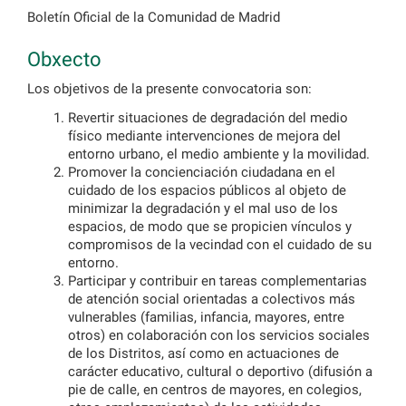
Boletín Oficial de la Comunidad de Madrid
Obxecto
Los objetivos de la presente convocatoria son:
Revertir situaciones de degradación del medio
físico mediante intervenciones de mejora del
entorno urbano, el medio ambiente y la movilidad.
Promover la concienciación ciudadana en el
cuidado de los espacios públicos al objeto de
minimizar la degradación y el mal uso de los
espacios, de modo que se propicien vínculos y
compromisos de la vecindad con el cuidado de su
entorno.
Participar y contribuir en tareas complementarias
de atención social orientadas a colectivos más
vulnerables (familias, infancia, mayores, entre
otros) en colaboración con los servicios sociales
de los Distritos, así como en actuaciones de
carácter educativo, cultural o deportivo (difusión a
pie de calle, en centros de mayores, en colegios,