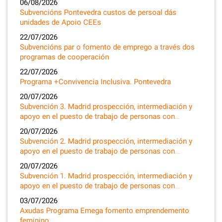
06/08/2026
Subvencións Pontevedra custos de persoal dás
unidades de Apoio CEEs
22/07/2026
Subvencións par o fomento de emprego a través dos
programas de cooperación
22/07/2026
Programa +Convivencia Inclusiva. Pontevedra
20/07/2026
Subvención 3. Madrid prospección, intermediación y
apoyo en el puesto de trabajo de personas con…
20/07/2026
Subvención 2. Madrid prospección, intermediación y
apoyo en el puesto de trabajo de personas con…
20/07/2026
Subvención 1. Madrid prospección, intermediación y
apoyo en el puesto de trabajo de personas con…
03/07/2026
Axudas Programa Emega fomento emprendemento
feminino