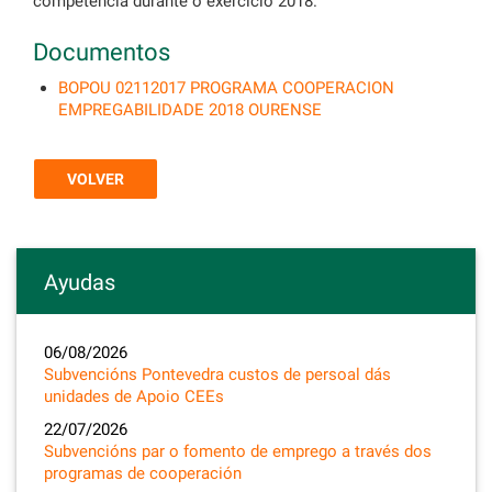
competencia durante o exercicio 2018.
Documentos
BOPOU 02112017 PROGRAMA COOPERACION
EMPREGABILIDADE 2018 OURENSE
VOLVER
Ayudas
06/08/2026
Subvencións Pontevedra custos de persoal dás
unidades de Apoio CEEs
22/07/2026
Subvencións par o fomento de emprego a través dos
programas de cooperación