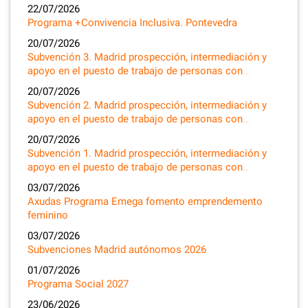
22/07/2026
Programa +Convivencia Inclusiva. Pontevedra
20/07/2026
Subvención 3. Madrid prospección, intermediación y
apoyo en el puesto de trabajo de personas con…
20/07/2026
Subvención 2. Madrid prospección, intermediación y
apoyo en el puesto de trabajo de personas con…
20/07/2026
Subvención 1. Madrid prospección, intermediación y
apoyo en el puesto de trabajo de personas con…
03/07/2026
Axudas Programa Emega fomento emprendemento
feminino
03/07/2026
Subvenciones Madrid autónomos 2026
01/07/2026
Programa Social 2027
23/06/2026