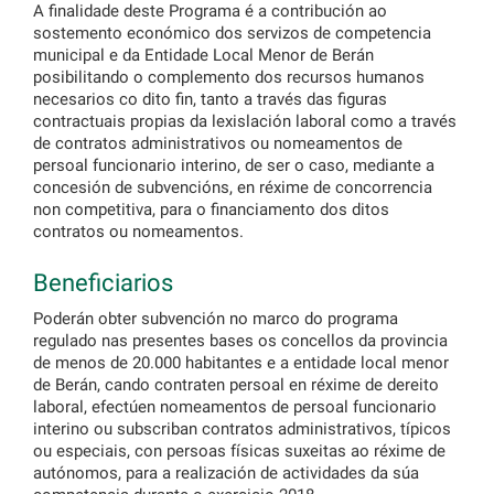
A finalidade deste Programa é a contribución ao
sostemento económico dos servizos de competencia
municipal e da Entidade Local Menor de Berán
posibilitando o complemento dos recursos humanos
necesarios co dito fin, tanto a través das figuras
contractuais propias da lexislación laboral como a través
de contratos administrativos ou nomeamentos de
persoal funcionario interino, de ser o caso, mediante a
concesión de subvencións, en réxime de concorrencia
non competitiva, para o financiamento dos ditos
contratos ou nomeamentos.
Beneficiarios
Poderán obter subvención no marco do programa
regulado nas presentes bases os concellos da provincia
de menos de 20.000 habitantes e a entidade local menor
de Berán, cando contraten persoal en réxime de dereito
laboral, efectúen nomeamentos de persoal funcionario
interino ou subscriban contratos administrativos, típicos
ou especiais, con persoas físicas suxeitas ao réxime de
autónomos, para a realización de actividades da súa