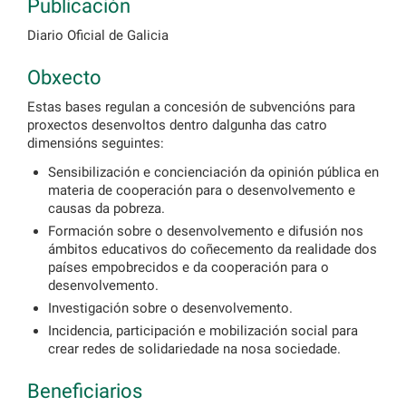
Publicación
Diario Oficial de Galicia
Obxecto
Estas bases regulan a concesión de subvencións para
proxectos desenvoltos dentro dalgunha das catro
dimensións seguintes:
Sensibilización e concienciación da opinión pública en
materia de cooperación para o desenvolvemento e
causas da pobreza.
Formación sobre o desenvolvemento e difusión nos
ámbitos educativos do coñecemento da realidade dos
países empobrecidos e da cooperación para o
desenvolvemento.
Investigación sobre o desenvolvemento.
Incidencia, participación e mobilización social para
crear redes de solidariedade na nosa sociedade.
Beneficiarios