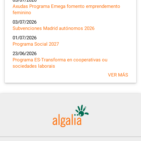
03/07/2026
Axudas Programa Emega fomento emprendemento
feminino
03/07/2026
Subvenciones Madrid autónomos 2026
01/07/2026
Programa Social 2027
23/06/2026
Programa ES-Transforma en cooperativas ou
sociedades laborais
VER MÁS