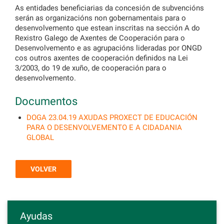
As entidades beneficiarias da concesión de subvencións
serán as organizacións non gobernamentais para o
desenvolvemento que estean inscritas na sección A do
Rexistro Galego de Axentes de Cooperación para o
Desenvolvemento e as agrupacións lideradas por ONGD
cos outros axentes de cooperación definidos na Lei
3/2003, do 19 de xuño, de cooperación para o
desenvolvemento.
Documentos
DOGA 23.04.19 AXUDAS PROXECT DE EDUCACIÓN
PARA O DESENVOLVEMENTO E A CIDADANIA
GLOBAL
VOLVER
Ayudas