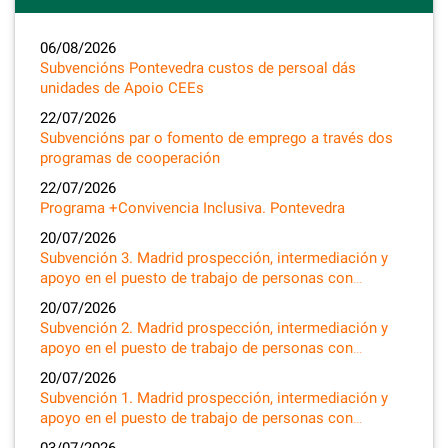
06/08/2026
Subvencións Pontevedra custos de persoal dás
unidades de Apoio CEEs
22/07/2026
Subvencións par o fomento de emprego a través dos
programas de cooperación
22/07/2026
Programa +Convivencia Inclusiva. Pontevedra
20/07/2026
Subvención 3. Madrid prospección, intermediación y
apoyo en el puesto de trabajo de personas con…
20/07/2026
Subvención 2. Madrid prospección, intermediación y
apoyo en el puesto de trabajo de personas con…
20/07/2026
Subvención 1. Madrid prospección, intermediación y
apoyo en el puesto de trabajo de personas con…