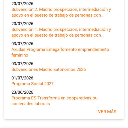
20/07/2026
Subvención 2. Madrid prospección, intermediación y
apoyo en el puesto de trabajo de personas con…
20/07/2026
Subvención 1. Madrid prospección, intermediación y
apoyo en el puesto de trabajo de personas con…
03/07/2026
Axudas Programa Emega fomento emprendemento
feminino
03/07/2026
Subvenciones Madrid autónomos 2026
01/07/2026
Programa Social 2027
23/06/2026
Programa ES-Transforma en cooperativas ou
sociedades laborais
VER MÁS