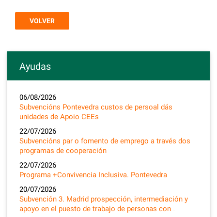
VOLVER
Ayudas
06/08/2026
Subvencións Pontevedra custos de persoal dás
unidades de Apoio CEEs
22/07/2026
Subvencións par o fomento de emprego a través dos
programas de cooperación
22/07/2026
Programa +Convivencia Inclusiva. Pontevedra
20/07/2026
Subvención 3. Madrid prospección, intermediación y
apoyo en el puesto de trabajo de personas con…