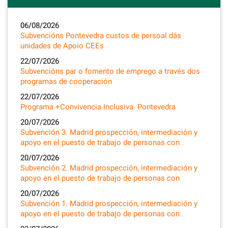
06/08/2026
Subvencións Pontevedra custos de persoal dás
unidades de Apoio CEEs
22/07/2026
Subvencións par o fomento de emprego a través dos
programas de cooperación
22/07/2026
Programa +Convivencia Inclusiva. Pontevedra
20/07/2026
Subvención 3. Madrid prospección, intermediación y
apoyo en el puesto de trabajo de personas con…
20/07/2026
Subvención 2. Madrid prospección, intermediación y
apoyo en el puesto de trabajo de personas con…
20/07/2026
Subvención 1. Madrid prospección, intermediación y
apoyo en el puesto de trabajo de personas con…