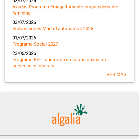
03/07/2026
Axudas Programa Emega fomento emprendemento
feminino
03/07/2026
Subvenciones Madrid autónomos 2026
01/07/2026
Programa Social 2027
23/06/2026
Programa ES-Transforma en cooperativas ou
sociedades laborais
VER MÁS