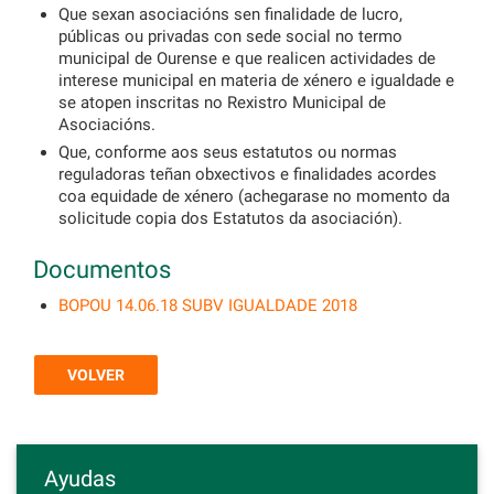
Que sexan asociacións sen finalidade de lucro,
públicas ou privadas con sede social no termo
municipal de Ourense e que realicen actividades de
interese municipal en materia de xénero e igualdade e
se atopen inscritas no Rexistro Municipal de
Asociacións.
Que, conforme aos seus estatutos ou normas
reguladoras teñan obxectivos e finalidades acordes
coa equidade de xénero (achegarase no momento da
solicitude copia dos Estatutos da asociación).
Documentos
BOPOU 14.06.18 SUBV IGUALDADE 2018
VOLVER
Ayudas