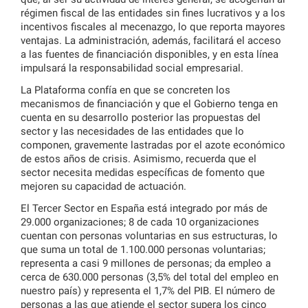
régimen fiscal de las entidades sin fines lucrativos y a los
incentivos fiscales al mecenazgo, lo que reporta mayores
ventajas. La administración, además, facilitará el acceso
a las fuentes de financiación disponibles, y en esta línea
impulsará la responsabilidad social empresarial.
La Plataforma confía en que se concreten los
mecanismos de financiación y que el Gobierno tenga en
cuenta en su desarrollo posterior las propuestas del
sector y las necesidades de las entidades que lo
componen, gravemente lastradas por el azote económico
de estos años de crisis. Asimismo, recuerda que el
sector necesita medidas específicas de fomento que
mejoren su capacidad de actuación.
El Tercer Sector en España está integrado por más de
29.000 organizaciones; 8 de cada 10 organizaciones
cuentan con personas voluntarias en sus estructuras, lo
que suma un total de 1.100.000 personas voluntarias;
representa a casi 9 millones de personas; da empleo a
cerca de 630.000 personas (3,5% del total del empleo en
nuestro país) y representa el 1,7% del PIB. El número de
personas a las que atiende el sector supera los cinco