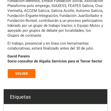
Fundación Meniños, Emaús Fundación Social, Asociación
Plataforma polo emprego, IGAXES3, FEAFES Galicia, Cruz
Vermella, ACCEM Galicia, Galicia Acolle, Autismo Galicia,
Fundación Érguete-Integración, Fundación JuanSoñador e
Fundación Ronsel, contribuirán a un proceso participativo
liderado por un grupo de trabajo tractor, o Equipo Motor, y
apoyado por grupos de debate por localidades, los
Grupos de contraste.
El trabajo, presencial y en línea con herramientas
colaborativas, estará finalizado antes del 30 de julio.
David Pereiro
Socio consultor de Algalia Servicios para el Tercer Sector
VOLVER
Etiquetas