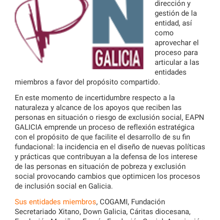
dirección y
gestión de la
entidad, así
como
aprovechar el
proceso para
articular a las
entidades
miembros a favor del propósito compartido.
En este momento de incertidumbre respecto a la
naturaleza y alcance de los apoyos que reciben las
personas en situación o riesgo de exclusión social, EAPN
GALICIA emprende un proceso de reflexión estratégica
con el propósito de que facilite el desarrollo de su fin
fundacional: la incidencia en el diseño de nuevas políticas
y prácticas que contribuyan a la defensa de los interese
de las personas en situación de pobreza y exclusión
social provocando cambios que optimicen los procesos
de inclusión social en Galicia.
Sus entidades miembros
, COGAMI, Fundación
Secretariado Xitano, Down Galicia, Cáritas diocesana,