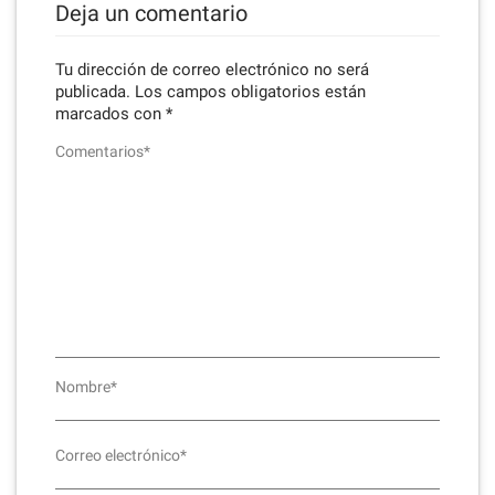
Deja un comentario
Tu dirección de correo electrónico no será
publicada.
Los campos obligatorios están
marcados con
*
Comentarios*
Nombre*
Correo electrónico*