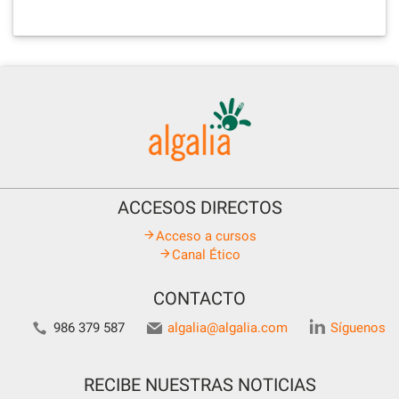
ACCESOS DIRECTOS
Acceso a cursos
Canal Ético
CONTACTO
986 379 587
algalia@algalia.com
Síguenos
RECIBE NUESTRAS NOTICIAS