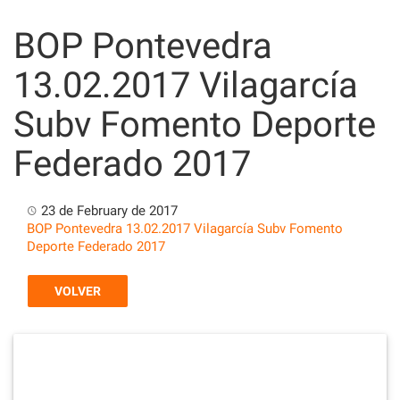
Skip
to
BOP Pontevedra
content
13.02.2017 Vilagarcía
Subv Fomento Deporte
Federado 2017
23 de February de 2017
BOP Pontevedra 13.02.2017 Vilagarcía Subv Fomento
Deporte Federado 2017
VOLVER