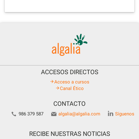
ACCESOS DIRECTOS
Acceso a cursos
Canal Ético
CONTACTO
986 379 587
algalia@algalia.com
Síguenos
RECIBE NUESTRAS NOTICIAS