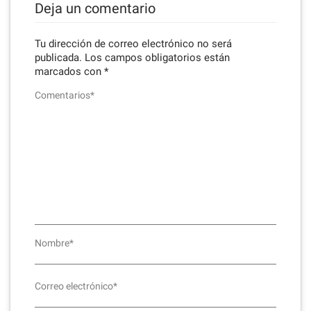
Deja un comentario
Tu dirección de correo electrónico no será
publicada.
Los campos obligatorios están
marcados con
*
Comentarios*
Nombre*
Correo electrónico*