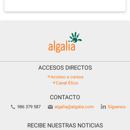
ACCESOS DIRECTOS
Acceso a cursos
Canal Ético
CONTACTO
986 379 587
algalia@algalia.com
Síguenos
RECIBE NUESTRAS NOTICIAS