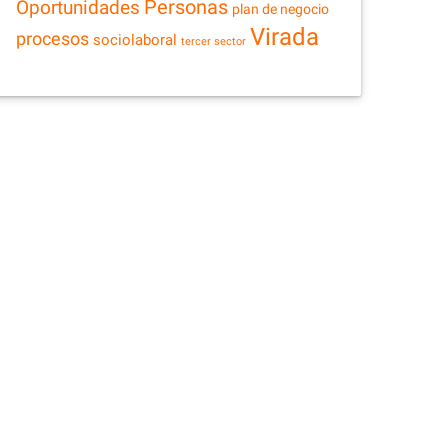
Personas
Oportunidades
plan de negocio
Virada
procesos
sociolaboral
tercer sector