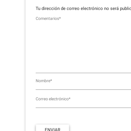
Tu dirección de correo electrónico no será publi
Comentarios*
Nombre*
Correo electrónico*