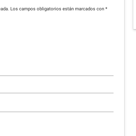
cada.
Los campos obligatorios están marcados con
*